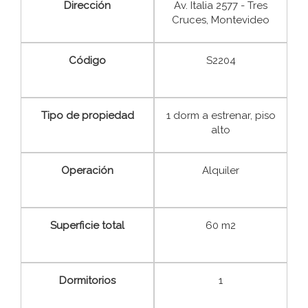
Dirección
Av. Italia 2577 - Tres
Cruces, Montevideo
Código
S2204
Tipo de propiedad
1 dorm a estrenar, piso
alto
Operación
Alquiler
Superficie total
60 m2
Dormitorios
1