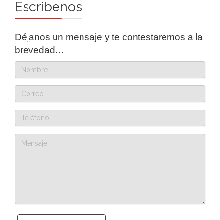
Escríbenos
Déjanos un mensaje y te contestaremos a la
brevedad…