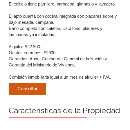
El edificio tiene parrillero, barbacoa, gimnasio y lavadero.
El apto cuenta con cocina integrada con placares sobre y
bajo mesada, campana.
Baño completo con calefón. Escritorio, placares y
luminarias ya instaladas.
Alquiler: $22.900.
Gastos comunes: $2900.
Garantías: Anda, Contaduría General de la Nación y
Garantía del Ministerio de Vivienda.
Comisión inmobiliaria igual a un mes de alquiler + IVA.
Características de la Propiedad