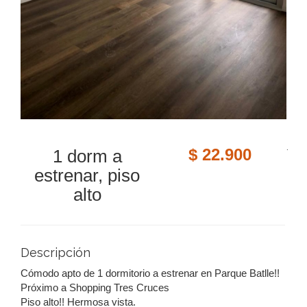
.
$ 22.900
1 dorm a
estrenar, piso
alto
Descripción
Cómodo apto de 1 dormitorio a estrenar en Parque Batlle!!
Próximo a Shopping Tres Cruces
Piso alto!! Hermosa vista.